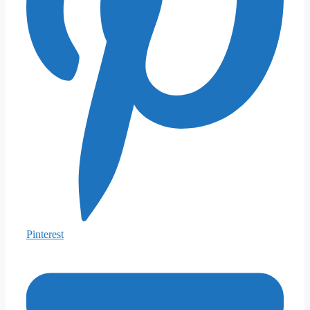
Pinterest