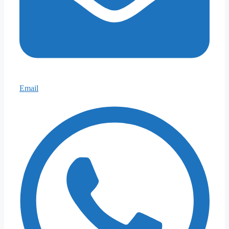
Email