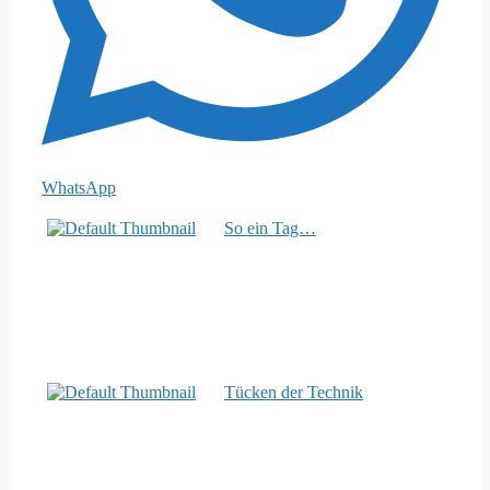
WhatsApp
So ein Tag…
Tücken der Technik