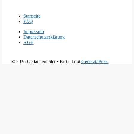
Startseite
FAQ
Impressum
Datenschutzerklärung
AGB
© 2026 Gedankenteiler
• Erstellt mit
GeneratePress