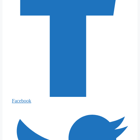
Facebook