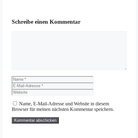
Schreibe einen Kommentar
Kommentar
Name
E-
Mail-
Website
Adresse
Name, E-Mail-Adresse und Website in diesem
Browser für meinen nächsten Kommentar speichern.