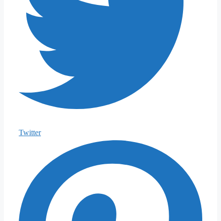
Twitter