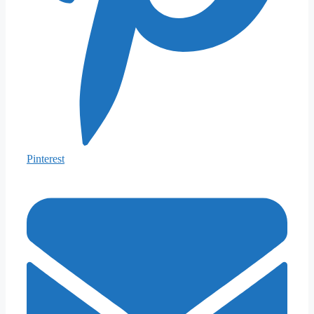
Pinterest