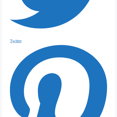
Twitter