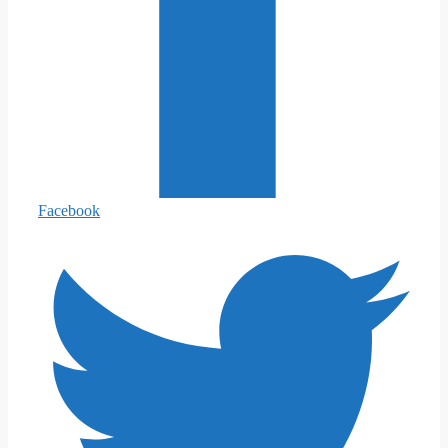
Facebook