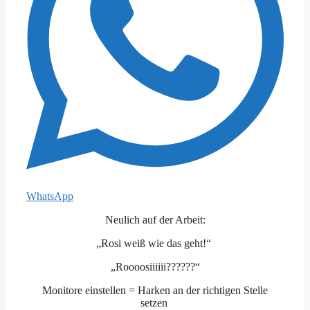
WhatsApp
Neulich auf der Arbeit:
„Rosi weiß wie das geht!“
„Roooosiiiiii??????“
Monitore einstellen = Harken an der richtigen Stelle
setzen