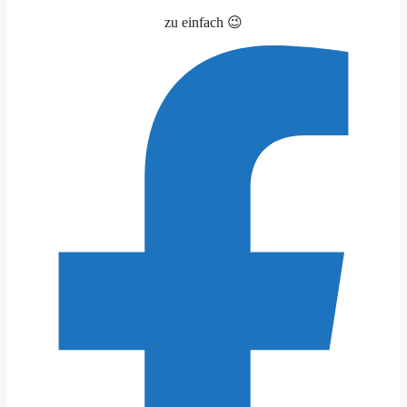
zu einfach 😉