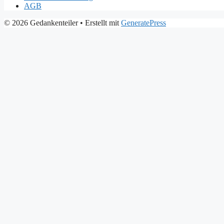
AGB
© 2026 Gedankenteiler
• Erstellt mit
GeneratePress